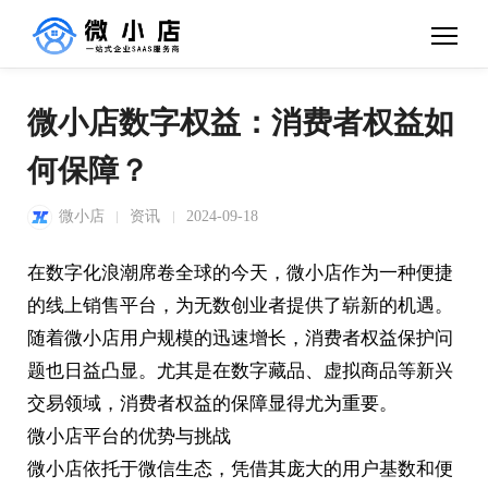
微小店数字权益：消费者权益如
何保障？
微小店
资讯
2024-09-18
在数字化浪潮席卷全球的今天，微小店作为一种便捷
的线上销售平台，为无数创业者提供了崭新的机遇。
随着微小店用户规模的迅速增长，消费者权益保护问
题也日益凸显。尤其是在数字藏品、虚拟商品等新兴
交易领域，消费者权益的保障显得尤为重要。
微小店平台的优势与挑战
微小店依托于微信生态，凭借其庞大的用户基数和便