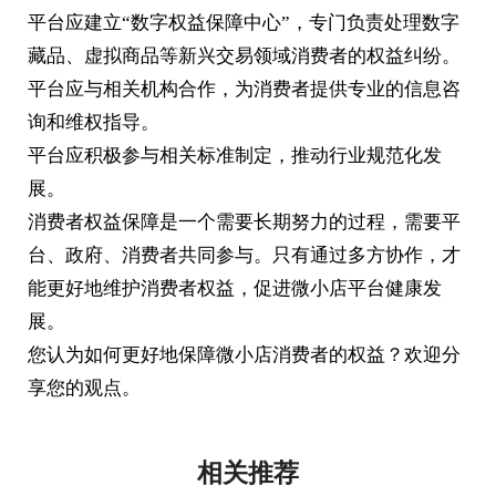
平台应建立“数字权益保障中心”，专门负责处理数字
藏品、虚拟商品等新兴交易领域消费者的权益纠纷。
平台应与相关机构合作，为消费者提供专业的信息咨
询和维权指导。
平台应积极参与相关标准制定，推动行业规范化发
展。
消费者权益保障是一个需要长期努力的过程，需要平
台、政府、消费者共同参与。只有通过多方协作，才
能更好地维护消费者权益，促进微小店平台健康发
展。
您认为如何更好地保障微小店消费者的权益？欢迎分
享您的观点。
相关推荐