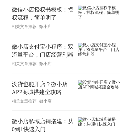
微信小店授权书模板：授
权流程，简单明了
相关文章推荐
|
微小店
微小店支付宝小程序：双
流量平台，门店经营利器
相关文章推荐
|
微小店
没货也能开店？微小店
APP商城搭建全攻略
相关文章推荐
|
微小店
微小店私域店铺搭建：从
0到1快速入门