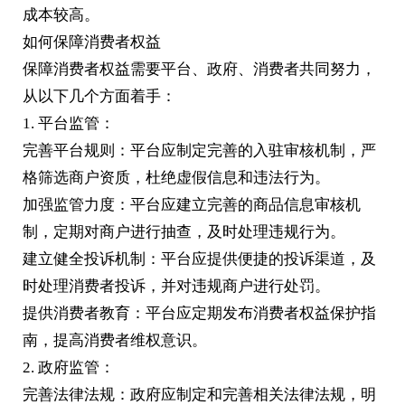
成本较高。
如何保障消费者权益
保障消费者权益需要平台、政府、消费者共同努力，
从以下几个方面着手：
1. 平台监管：
完善平台规则：平台应制定完善的入驻审核机制，严
格筛选商户资质，杜绝虚假信息和违法行为。
加强监管力度：平台应建立完善的商品信息审核机
制，定期对商户进行抽查，及时处理违规行为。
建立健全投诉机制：平台应提供便捷的投诉渠道，及
时处理消费者投诉，并对违规商户进行处罚。
提供消费者教育：平台应定期发布消费者权益保护指
南，提高消费者维权意识。
2. 政府监管：
完善法律法规：政府应制定和完善相关法律法规，明