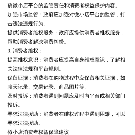
确微小店平台的监管责任和消费者权益保护内容。
加强市场监管：政府应加强对微小店平台的监管，打
击违法违规行为。
提供消费者维权服务：政府应提供消费者维权服务，
帮助消费者解决消费纠纷。
3. 消费者维权：
提高维权意识：消费者应提高自身维权意识，了解相
关法律法规和平台规则。
保留证据：消费者在购物过程中应保留相关证据，如
聊天记录、交易记录、商品图片等。
及时投诉：消费者遇到问题应及时向平台或相关部门
投诉。
寻求法律援助：消费者在维权过程中遇到困难，可以
寻求法律援助。
微小店消费者权益保障建议