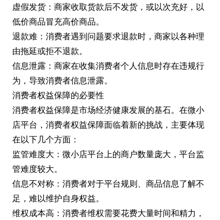
虚假发货：商家收取货款后不发货，或以次充好，以
低价商品冒充高价商品。
退款难：消费者遇到问题要求退款时，商家以各种理
由拖延或拒不退款。
信息泄露：商家在收集消费者个人信息时存在违规行
为，导致消费者信息泄露。
消费者权益保障的必要性
消费者权益保障是市场经济健康发展的基石。在微小
店平台，消费者权益保障面临着新的挑战，主要体现
在以下几个方面：
监管难度大：微小店平台上的商户数量庞大，平台监
管难度较大。
信息不对称：消费者对于平台规则、商品信息了解不
足，难以维护自身权益。
维权成本高：消费者维权需要花费大量时间和精力，