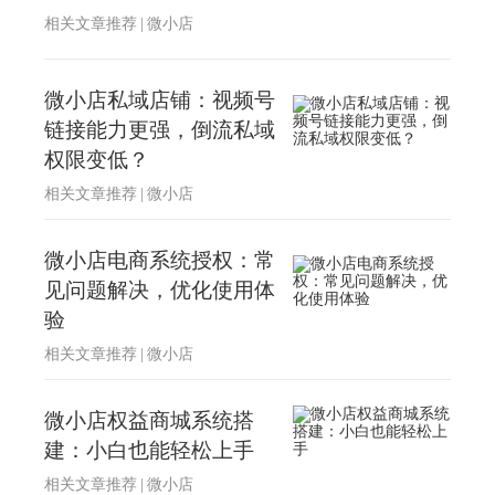
相关文章推荐
|
微小店
微小店私域店铺：视频号
链接能力更强，倒流私域
权限变低？
相关文章推荐
|
微小店
微小店电商系统授权：常
见问题解决，优化使用体
验
相关文章推荐
|
微小店
微小店权益商城系统搭
建：小白也能轻松上手
相关文章推荐
|
微小店