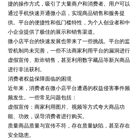
捷的操作方式，吸引了大量商户和消费者。用户可以
通过手机快速开通微小店，实现商品销售和服务提
供。平台的便捷性和低门槛特性，为个人创业者和中
小企业提供了极佳的展示和销售渠道。
微小店平台的快速发展也带来了一些挑战。平台的监
管机制尚未完善，一些不法商家利用平台的漏洞进行
虚假宣传、欺诈销售，甚至利用数字藏品等新兴商品
进行非法获利。
消费者权益保障面临的困境
近年来，消费者在微小店平台遭遇的权益侵害事件频
频发生。一些常见问题包括：
虚假宣传：商家利用图片、视频等方式夸大商品功
能、功效，误导消费者进行购买。
质量商品质量与宣传不符，存在质量缺陷，甚至存在
安全隐患。