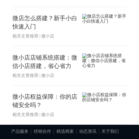
微店怎么搭建？新手小白
快速入门
相关文章推荐
|
微小店
微小店店铺系统搭建：微
信小店搭建，省心省力
相关文章推荐
|
微小店
微小店权益保障：你的店
铺安全吗？
相关文章推荐
|
微小店
产品服务
经销合作
精选商家
动态资讯
关于我们